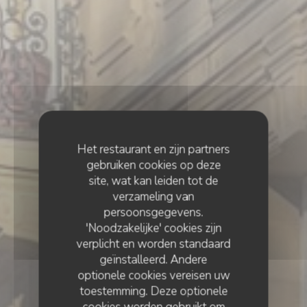
Het restaurant en zijn partners
gebruiken cookies op deze
site, wat kan leiden tot de
verzameling van
persoonsgegevens.
'Noodzakelijke' cookies zijn
verplicht en worden standaard
geïnstalleerd. Andere
optionele cookies vereisen uw
toestemming. Deze optionele
cookies worden gebruikt om