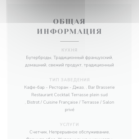
ОБЩАЯ
ИНФОРМАЦИЯ
КУХНЯ
Бутерброды, Традиционный французский,
домашний, свежий продукт, традиционный
ТИП ЗАВЕДЕНИЯ
Кафе-бар - Ресторан - Джаз, , Bar Brasserie
Restaurant Cocktail Terrasse plein sud
, Bistrot / Cuisine Française / Terrasse / Salon
privé
УСЛУГИ
Счетчик, Непрерывное обслуживание,