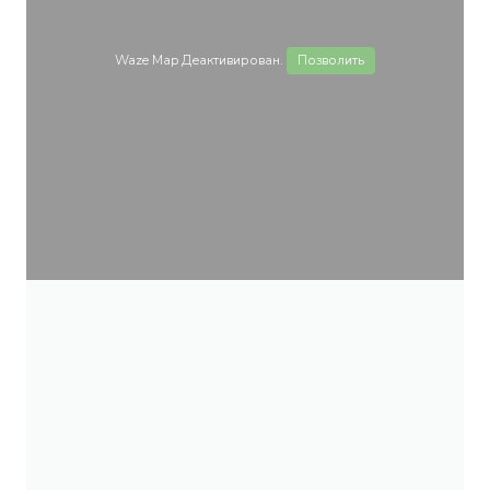
Waze Map Деактивирован.
Позволить