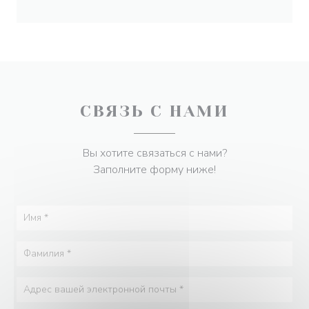
СВЯЗЬ С НАМИ
Вы хотите связаться с нами?
Заполните форму ниже!