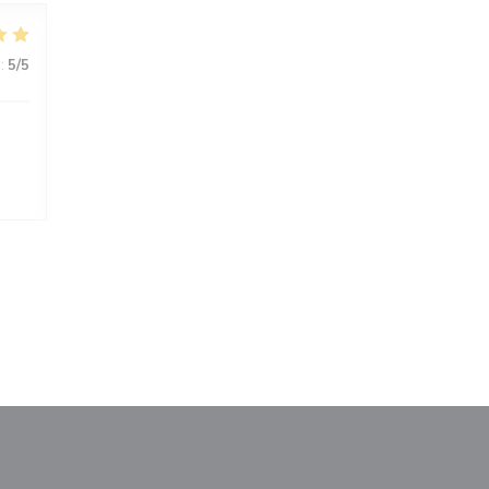
:
5
/5