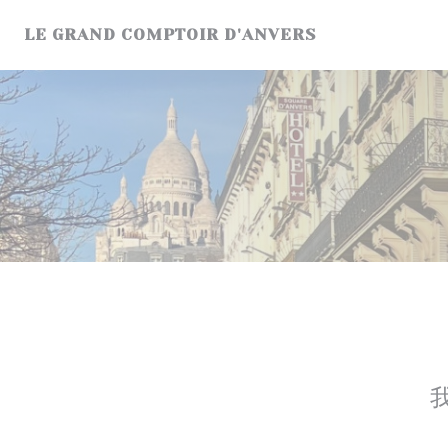
Cookie管理面板
LE GRAND COMPTOIR D'ANVERS