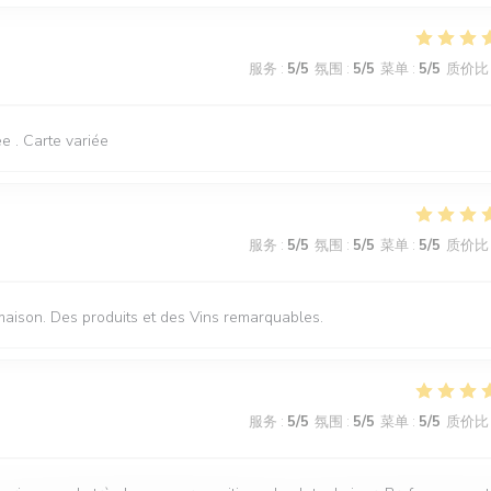
服务
:
5
/5
氛围
:
5
/5
菜单
:
5
/5
质价比
e . Carte variée
服务
:
5
/5
氛围
:
5
/5
菜单
:
5
/5
质价比
maison. Des produits et des Vins remarquables.
服务
:
5
/5
氛围
:
5
/5
菜单
:
5
/5
质价比